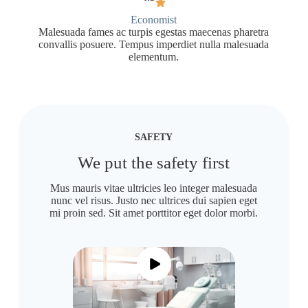
Economist
Malesuada fames ac turpis egestas maecenas pharetra
convallis posuere. Tempus imperdiet nulla malesuada
elementum.
SAFETY
We put the safety first
Mus mauris vitae ultricies leo integer malesuada
nunc vel risus. Justo nec ultrices dui sapien eget
mi proin sed. Sit amet porttitor eget dolor morbi.