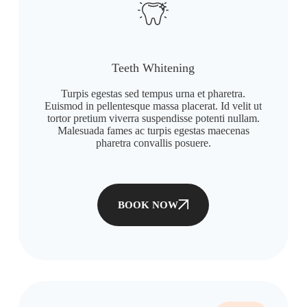
Teeth Whitening
Turpis egestas sed tempus urna et pharetra.
Euismod in pellentesque massa placerat. Id velit ut
tortor pretium viverra suspendisse potenti nullam.
Malesuada fames ac turpis egestas maecenas
pharetra convallis posuere.
BOOK NOW