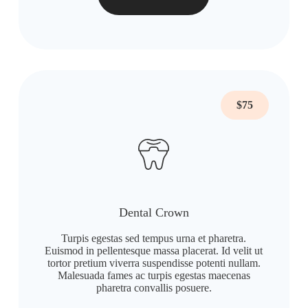
$75
Dental Crown
Turpis egestas sed tempus urna et pharetra.
Euismod in pellentesque massa placerat. Id velit ut
tortor pretium viverra suspendisse potenti nullam.
Malesuada fames ac turpis egestas maecenas
pharetra convallis posuere.