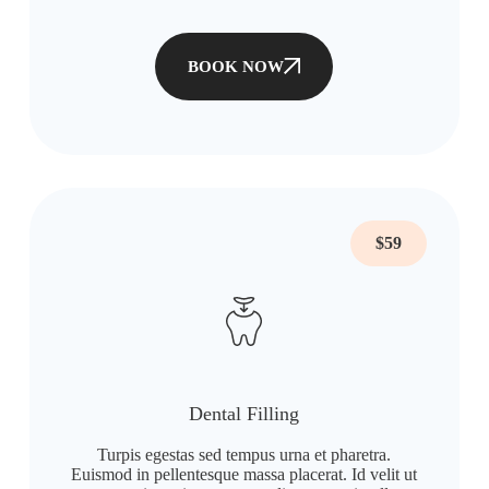
BOOK NOW
$59
Dental Filling
Turpis egestas sed tempus urna et pharetra.
Euismod in pellentesque massa placerat. Id velit ut