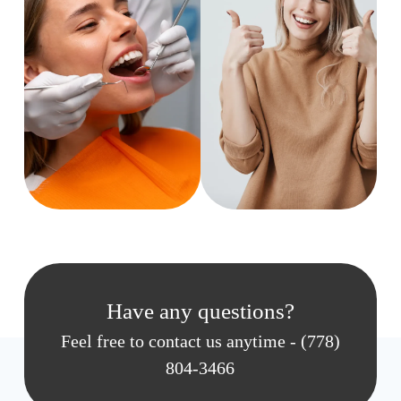
Have any questions?
Feel free to contact us anytime - (778)
804-3466