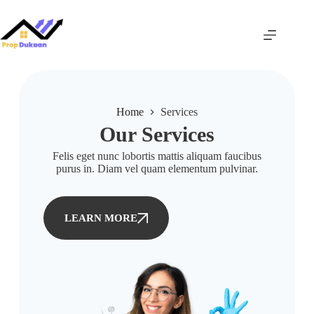
Home
Services
Our Services
Felis eget nunc lobortis mattis aliquam faucibus
purus in. Diam vel quam elementum pulvinar.
LEARN MORE