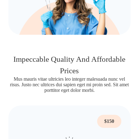
Impeccable Quality And Affordable
Prices
Mus mauris vitae ultricies leo integer malesuada nunc vel
risus. Justo nec ultrices dui sapien eget mi proin sed. Sit amet
porttitor eget dolor morbi.
$150