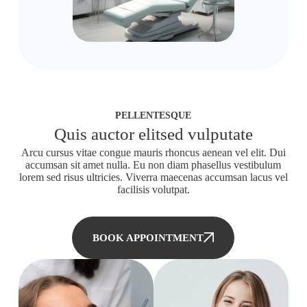
PELLENTESQUE
Quis auctor elitsed vulputate
Arcu cursus vitae congue mauris rhoncus aenean vel elit. Dui
accumsan sit amet nulla. Eu non diam phasellus vestibulum
lorem sed risus ultricies. Viverra maecenas accumsan lacus vel
facilisis volutpat.
BOOK APPOINTMENT