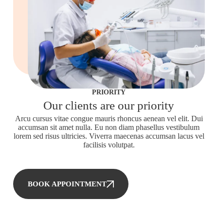
PRIORITY
Our clients are our priority
Arcu cursus vitae congue mauris rhoncus aenean vel elit. Dui
accumsan sit amet nulla. Eu non diam phasellus vestibulum
lorem sed risus ultricies. Viverra maecenas accumsan lacus vel
facilisis volutpat.
BOOK APPOINTMENT